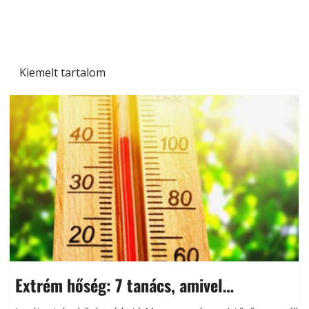
Kiemelt tartalom
Extrém hőség: 7 tanács, amivel