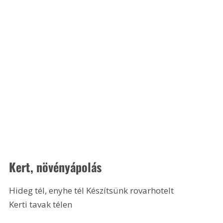
Kert, növényápolás
Hideg tél, enyhe tél Készítsünk rovarhotelt
Kerti tavak télen