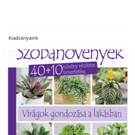
Kiadványaink