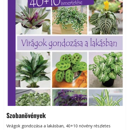
Szobanövények
Virágok gondozása a lakásban, 40+10 növény részletes