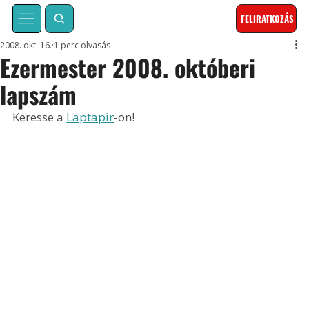
FELIRATKOZÁS
2008. okt. 16.
1 perc olvasás
Ezermester 2008. októberi
lapszám
Keresse a 
Laptapir
-on!