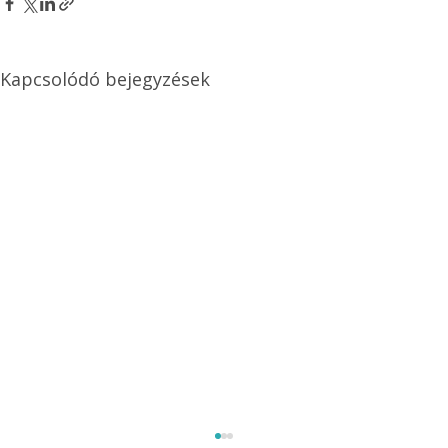
Kapcsolódó bejegyzések