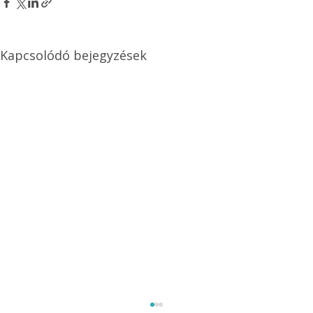
Kapcsolódó bejegyzések