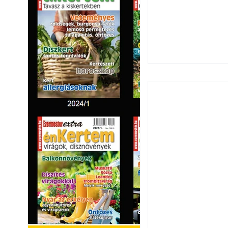
Ezermester 2026.