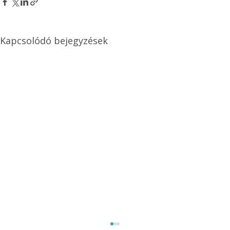
Kapcsolódó bejegyzések