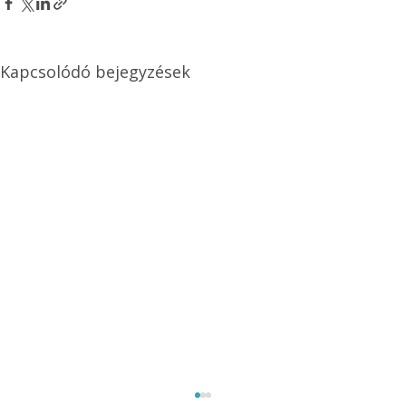
Kapcsolódó bejegyzések