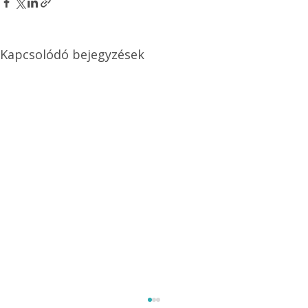
Kapcsolódó bejegyzések