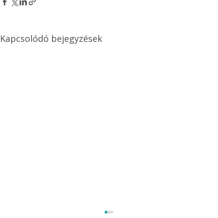
Kapcsolódó bejegyzések