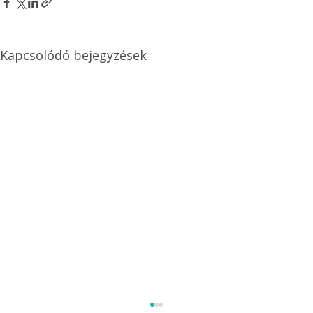
Kapcsolódó bejegyzések