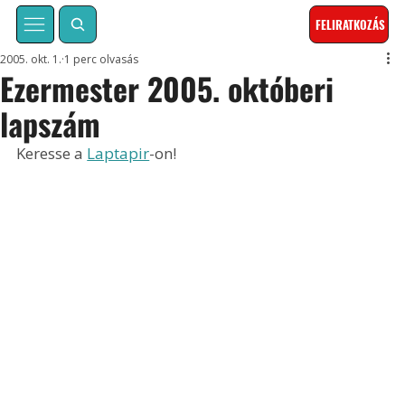
FELIRATKOZÁS
2005. okt. 1.
1 perc olvasás
Ezermester 2005. októberi
lapszám
Keresse a 
Laptapir
-on!