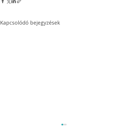
Kapcsolódó bejegyzések