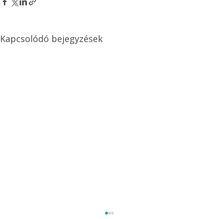
Kapcsolódó bejegyzések