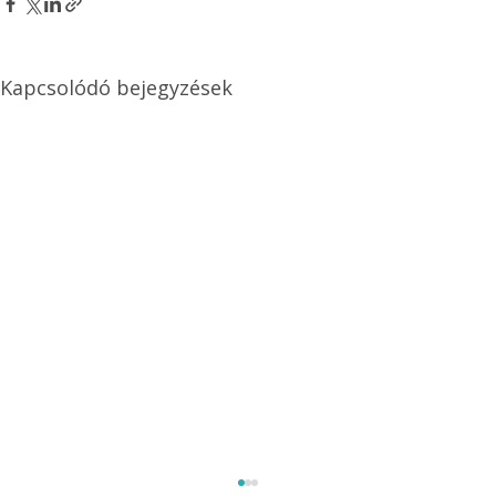
Kapcsolódó bejegyzések