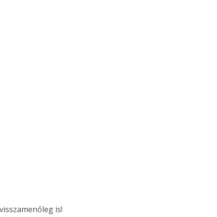
visszamenőleg is! 