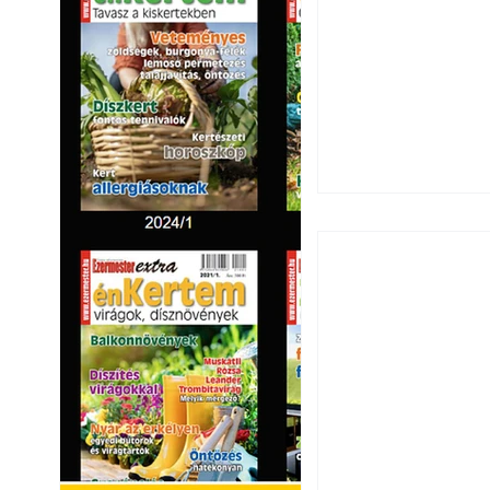
Ezermester 2026.