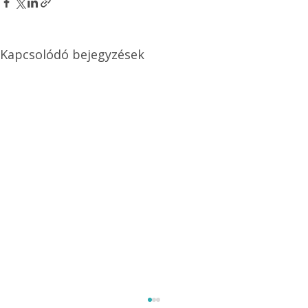
Kapcsolódó bejegyzések