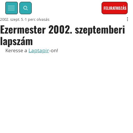
FELIRATKOZÁS
2002. szept. 5.
1 perc olvasás
Ezermester 2002. szeptemberi
lapszám
Keresse a 
Laptapir
-on!