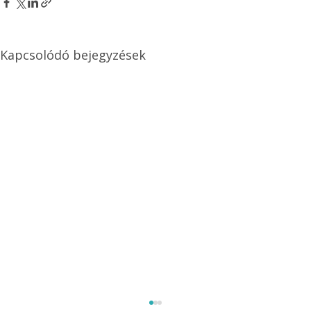
Kapcsolódó bejegyzések