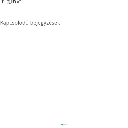
Kapcsolódó bejegyzések