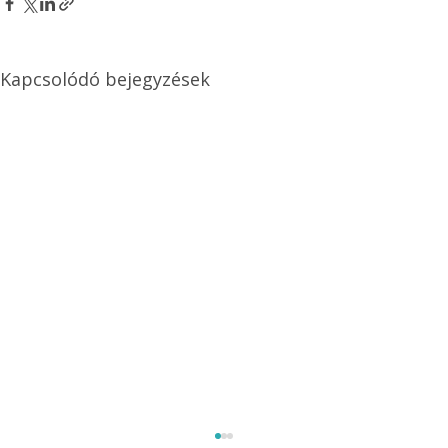
Kapcsolódó bejegyzések