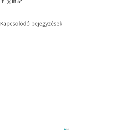
Kapcsolódó bejegyzések