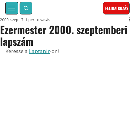
FELIRATKOZÁS
2000. szept. 7.
1 perc olvasás
Ezermester 2000. szeptemberi
lapszám
Keresse a 
Laptapir
-on!