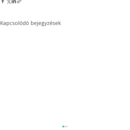
Kapcsolódó bejegyzések