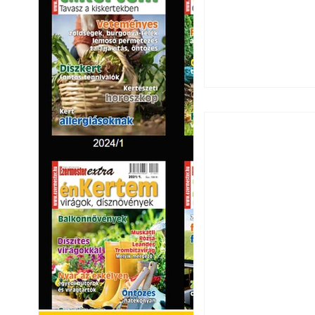
Ezermester 2026.