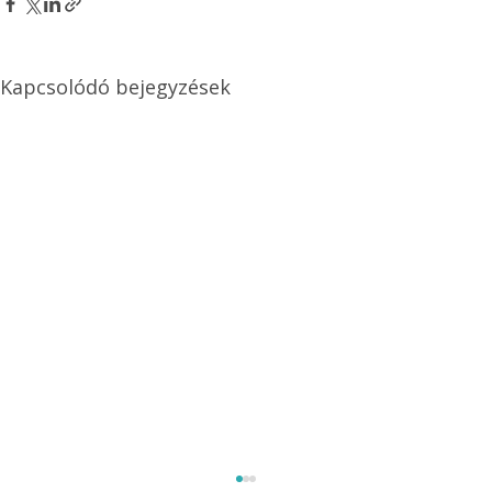
Kapcsolódó bejegyzések