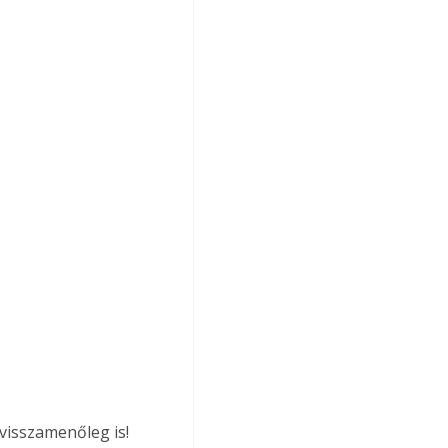
visszamenőleg is! 