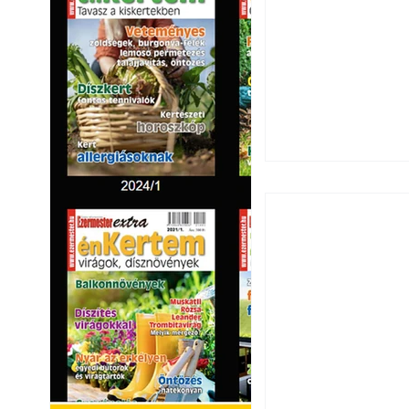
Ezermester 2026.