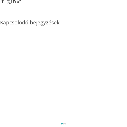
Kapcsolódó bejegyzések