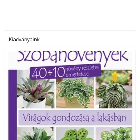
Kiadványaink