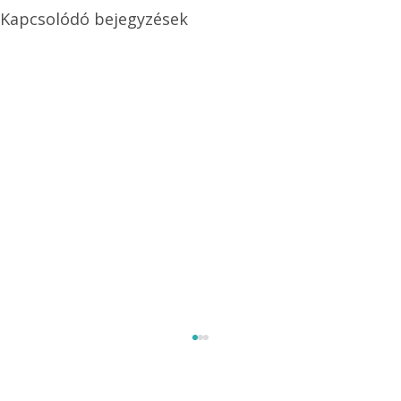
Kapcsolódó bejegyzések