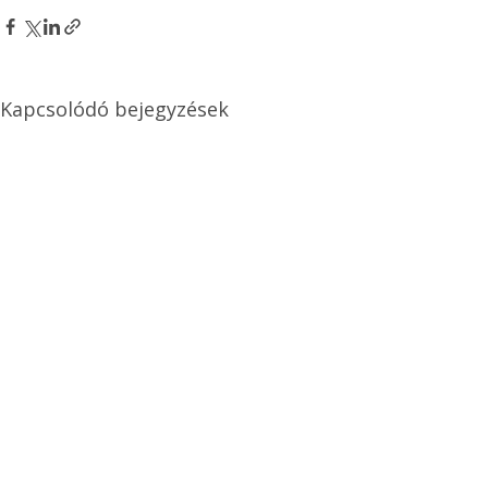
Kapcsolódó bejegyzések