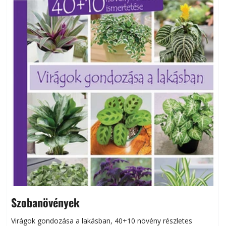
Szobanövények
Virágok gondozása a lakásban, 40+10 növény részletes