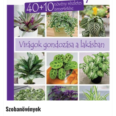
Szobanövények