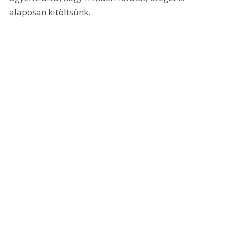
alaposan kitöltsünk.