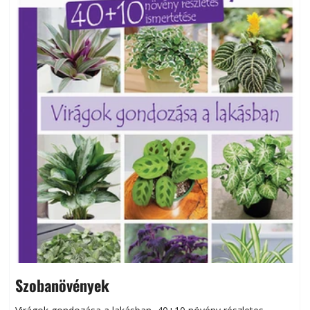
Szobanövények