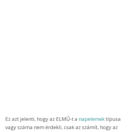
Ez azt jelenti, hogy az ELMŰ-t a 
napelemek
 típusa 
vagy száma nem érdekli, csak az számít, hogy az 