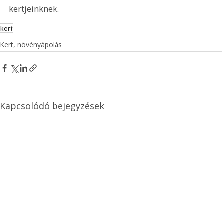
kertjeinknek.
kert
Kert, növényápolás
Kapcsolódó bejegyzések