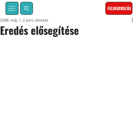
FELIRATKOZÁS
2008. máj. 1.
2 perc olvasás
Eredés elősegítése