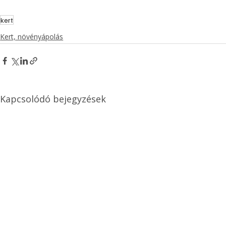
kert
Kert, növényápolás
Kapcsolódó bejegyzések