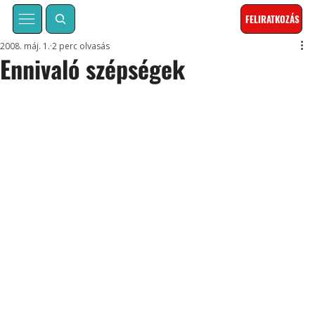
FELIRATKOZÁS
2008. máj. 1.
2 perc olvasás
Ennivaló szépségek