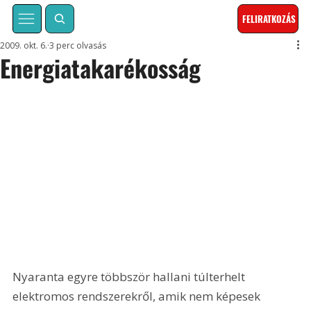
FELIRATKOZÁS
2009. okt. 6.
3 perc olvasás
Energiatakarékosság
Nyaranta egyre többször hallani túlterhelt 
elektromos rendszerekről, amik nem képesek 