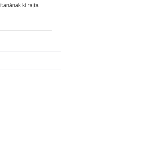
tanának ki rajta.