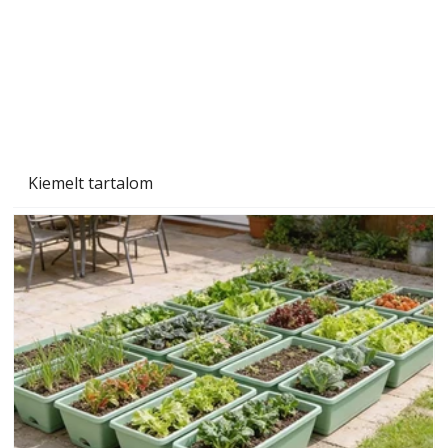
Kiemelt tartalom