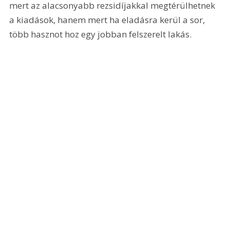
mert az alacsonyabb rezsidíjakkal megtérülhetnek 
a kiadások, hanem mert ha eladásra kerül a sor, 
több hasznot hoz egy jobban felszerelt lakás.