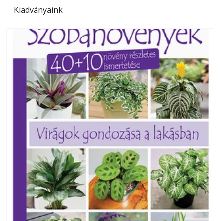
Kiadványaink