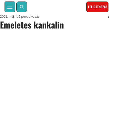
FELIRATKOZÁS
2008. máj. 1.
2 perc olvasás
Emeletes kankalin