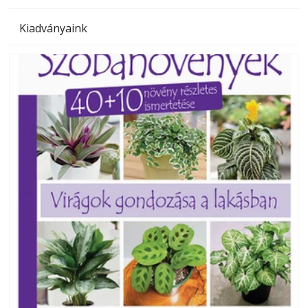
Kiadványaink