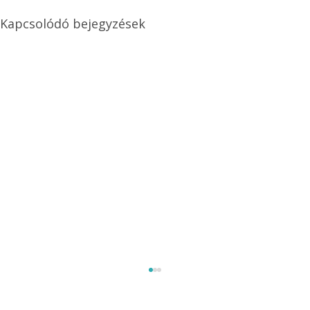
Kapcsolódó bejegyzések