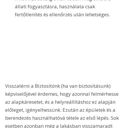
állati fogyasztásra, használata csak 
fertőtlenítés és ellenőrzés után lehetséges. 
Visszatérni a Biztosítónk (ha van biztosításunk) 
képviselőjével érdemes, hogy azonnal felmérhesse 
az alapkáresetet, és a helyreállításhoz ez alapján 
előleget, igényelhessünk. Ezután az épületek és a 
berendezés használhatóvá tétele az első lépés. Sok 
esetben azonban még a lakásban visszamaradt 