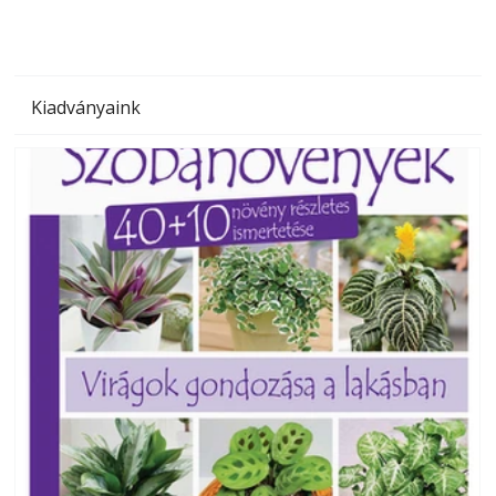
Kiadványaink