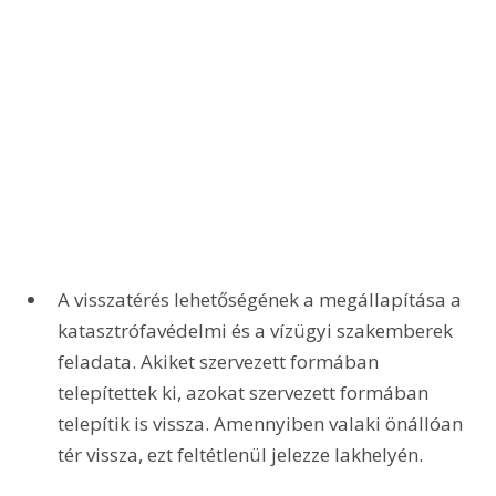
A visszatérés lehetőségének a megállapítása a 
katasztrófavédelmi és a vízügyi szakemberek 
feladata. Akiket szervezett formában 
telepítettek ki, azokat szervezett formában 
telepítik is vissza. Amennyiben valaki önállóan 
tér vissza, ezt feltétlenül jelezze lakhelyén. 