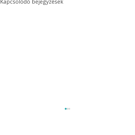
Kapcsolódó bejegyzések