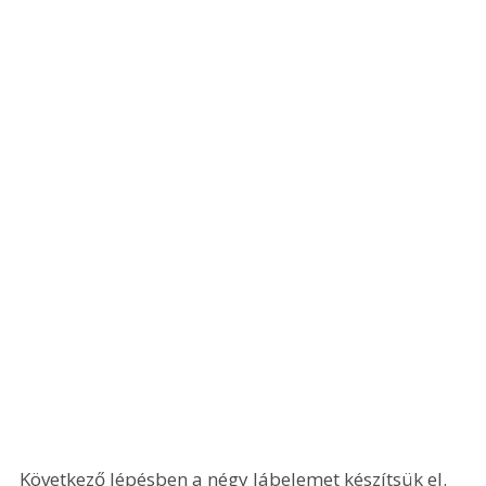
Következő lépésben a négy lábelemet készítsük el. 