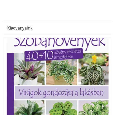
Kiadványaink