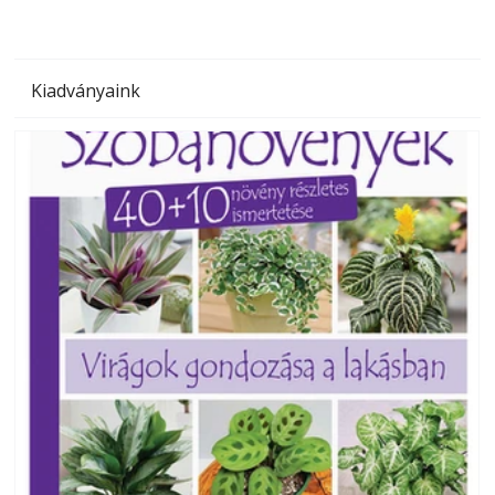
Kiadványaink