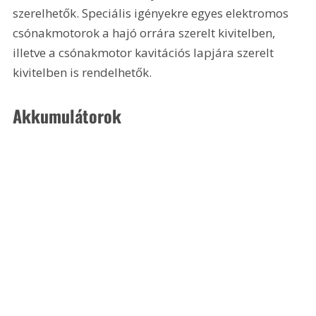
szerelhetők. Speciális igényekre egyes elektromos 
csónakmotorok a hajó orrára szerelt kivitelben, 
illetve a csónakmotor kavitációs lapjára szerelt 
kivitelben is rendelhetők.
Akkumulátorok