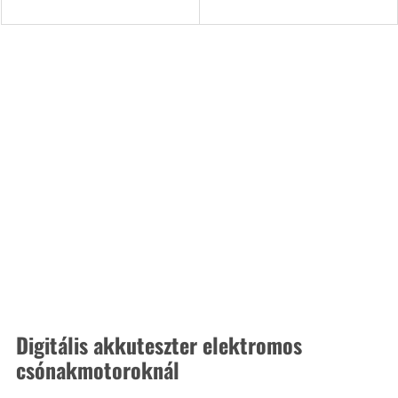
Digitális akkuteszter elektromos 
csónakmotoroknál