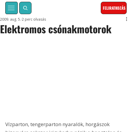
FELIRATKOZÁS
2009. aug. 5.
2 perc olvasás
Elektromos csónakmotorok
Vízparton, tengerparton nyaralók, horgászok 