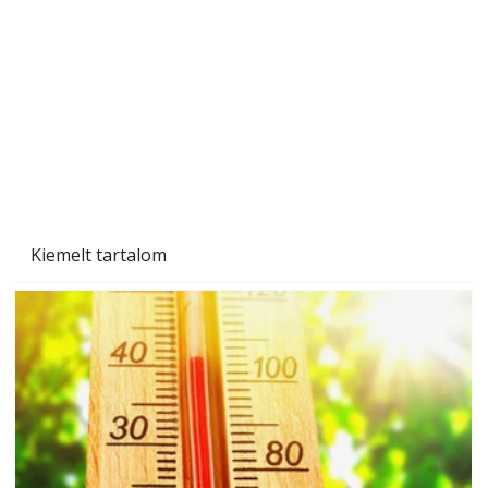
Kiemelt tartalom