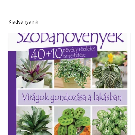
Kiadványaink