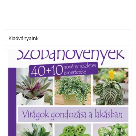
Kiadványaink