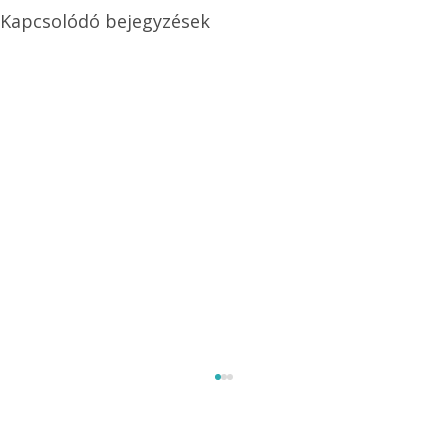
Kapcsolódó bejegyzések