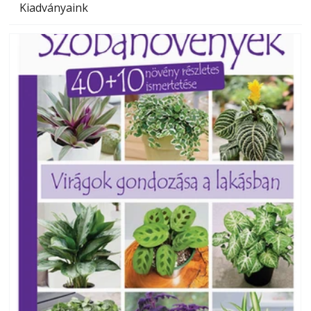
Kiadványaink