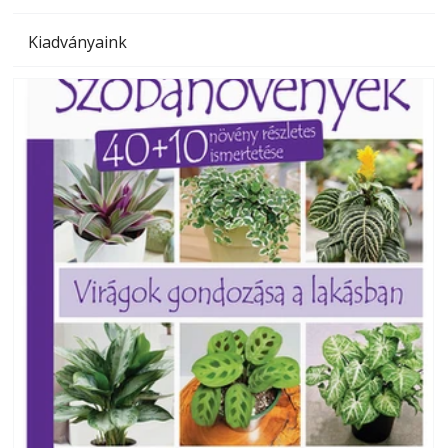
Kiadványaink