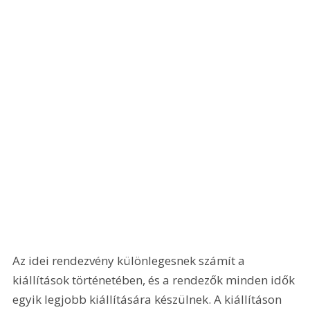
Az idei rendezvény különlegesnek számít a 
kiállítások történetében, és a rendezők minden idők 
egyik legjobb kiállítására készülnek. A kiállításon 