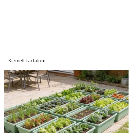
Kiemelt tartalom