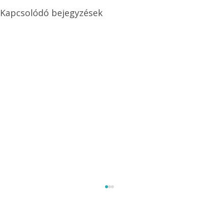
Kapcsolódó bejegyzések