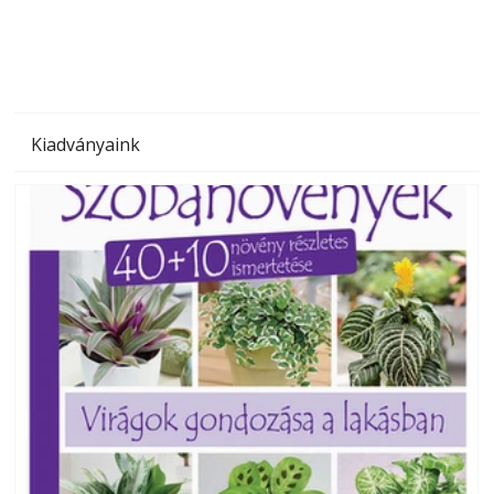
Kiadványaink