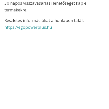
30 napos visszavásárlási lehetőséget kap e 
termékekre.
Részletes információkat a honlapon talál: 
https://egopowerplus.hu