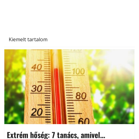
Kiemelt tartalom
Extrém hőség: 7 tanács, amivel