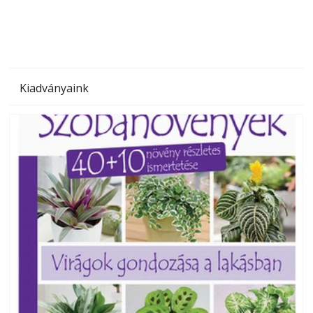
Kiadványaink