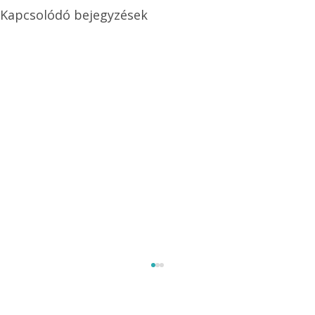
Kapcsolódó bejegyzések