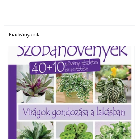
Kiadványaink